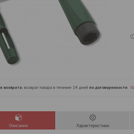
возврат товара в течение 14 дней
по договоренности
П
Описание
Характеристики