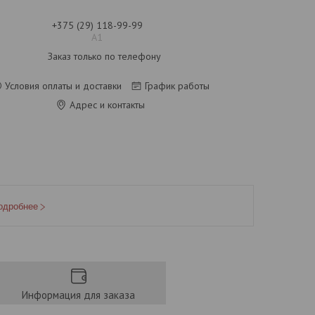
+375 (29) 118-99-99
A1
Заказ только по телефону
Условия оплаты и доставки
График работы
Адрес и контакты
одробнее
Информация для заказа