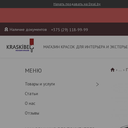
Начать продавать на Deal.by
Наличие документов
+375 (29) 118-99-99
МАГАЗИН КРАСОК ДЛЯ ИНТЕРЬЕРА И ЭКСТЕРЬЕ
...
Товары и услуги
Статьи
О нас
Отзывы